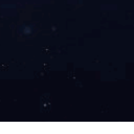
政府网站：
国际组织：
常用网站：
版权所有：中国体育竞猜网
星空官方网页版-星空online(中国)
星空官网中国体育竞猜网入口-星空(中国)
星空体育
(中国)官方网站-STARSPORTS
米兰官方版网站登录入口-米兰MiLan(中国)
星空·官方
站网页版在线登入 - 星空(中国)
星空体育-星空体育官方网站
米兰·官方端网站-米兰
MinLan(中国)
星空官方网页版 - 星空(中国)
星空网页版·官方站 - 星空(中国)
星空网站
网页版页面入口-星空(中国)
中国体育竞猜网
经典案例
一键拨号
联系我们