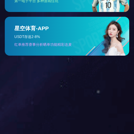
超高层类图一
大型商业综合体类图一
酒店类图一
市政类图一