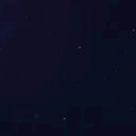
查看更多
医院类图一
学校类图一
合作伙伴
Classic case
友情链接：
行业组织：