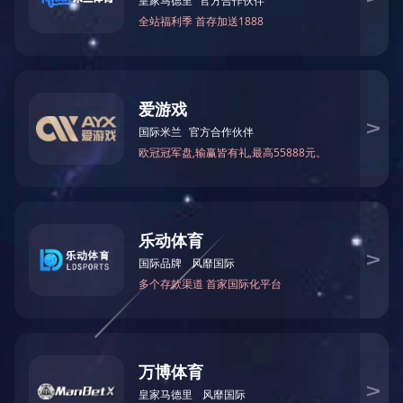
188
322
个
个
指标库
单价库
113
624
个
个
模板库
规范图集库