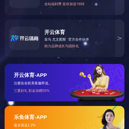
业务范围
Scope of business
造价咨询
工程咨询
财务咨询
Cost consultation
Engineering consulting
Financial consultation
政府采购
鉴定和仲裁
运营管理咨询