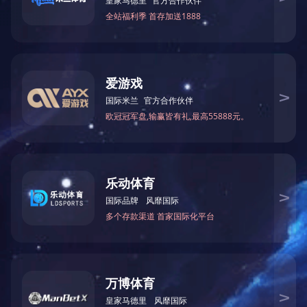
中国体育竞猜网
地址：武汉市洪山区野芷湖西路16号武汉创意天地9号写字楼4层
交通：公交320，590，777，587；地铁8号线马湖站B出口
电话：027-87860410